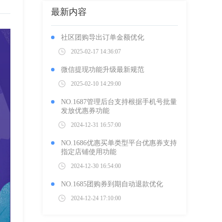
最新内容
社区团购导出订单金额优化
2025-02-17 14:36:07
微信提现功能升级最新规范
2025-02-10 14:29:00
NO.1687管理后台支持根据手机号批量
发放优惠券功能
2024-12-31 16:57:00
NO.1686优惠买单类型平台优惠券支持
指定店铺使用功能
2024-12-30 16:54:00
NO.1685团购券到期自动退款优化
2024-12-24 17:10:00