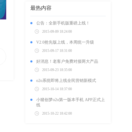
最热内容
公告：全新手机版重磅上线！
2015-09-09 18:24:00
V2.0抢先版上线，本周统一升级
2015-09-17 18:31:00
好消息！老客户免费对接两大产品
2015-09-23 18:35:00
o2o系统即将上线全民营销新模式
2015-10-14 18:37:00
小猪创梦o2o第一版本手机 APP正式上
线
2015-10-22 18:42:00