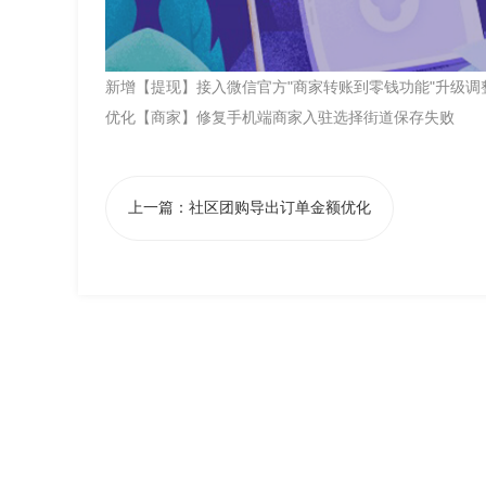
新增【提现】接入微信官方"商家转账到零钱功能"升级调
优化【商家】修复手机端商家入驻选择街道保存失败
上一篇：
社区团购导出订单金额优化